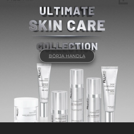
BÖRJA HANDLA