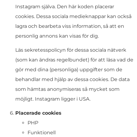
Instagram själva. Den här koden placerar
cookies. Dessa sociala medieknappar kan också
lagra och bearbeta viss information, så att en
personlig annons kan visas för dig.
Läs sekretesspolicyn för dessa sociala nätverk
(som kan ändras regelbundet) för att läsa vad de
gör med dina (personliga) uppgifter som de
behandlar med hjälp av dessa cookies. De data
som hämtas anonymiseras så mycket som
möjligt. Instagram ligger i USA.
Placerade cookies
PHP
Funktionell