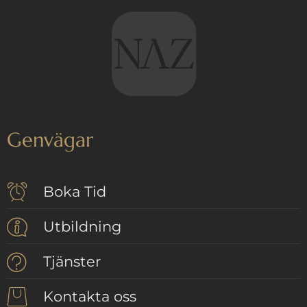
Genvägar
Boka Tid
Utbildning
Tjänster
Kontakta oss