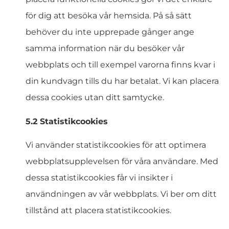
för dig att besöka vår hemsida. På så sätt
behöver du inte upprepade gånger ange
samma information när du besöker vår
webbplats och till exempel varorna finns kvar i
din kundvagn tills du har betalat. Vi kan placera
dessa cookies utan ditt samtycke.
5.2 Statistikcookies
Vi använder statistikcookies för att optimera
webbplatsupplevelsen för våra användare. Med
dessa statistikcookies får vi insikter i
användningen av vår webbplats. Vi ber om ditt
tillstånd att placera statistikcookies.