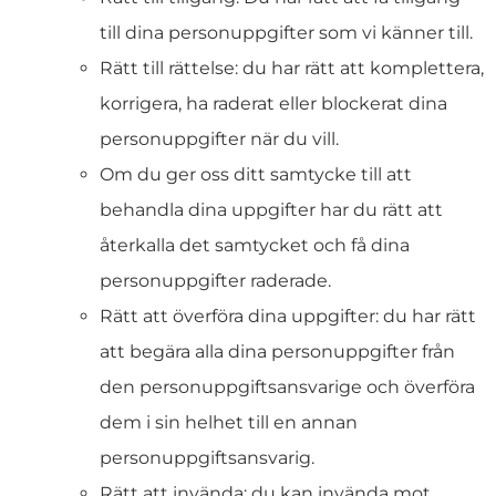
till dina personuppgifter som vi känner till.
Rätt till rättelse: du har rätt att komplettera,
korrigera, ha raderat eller blockerat dina
personuppgifter när du vill.
Om du ger oss ditt samtycke till att
behandla dina uppgifter har du rätt att
återkalla det samtycket och få dina
personuppgifter raderade.
Rätt att överföra dina uppgifter: du har rätt
att begära alla dina personuppgifter från
den personuppgiftsansvarige och överföra
dem i sin helhet till en annan
personuppgiftsansvarig.
Rätt att invända: du kan invända mot