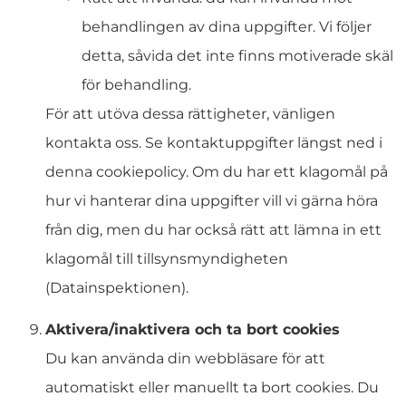
behandlingen av dina uppgifter. Vi följer
detta, såvida det inte finns motiverade skäl
för behandling.
För att utöva dessa rättigheter, vänligen
kontakta oss. Se kontaktuppgifter längst ned i
denna cookiepolicy. Om du har ett klagomål på
hur vi hanterar dina uppgifter vill vi gärna höra
från dig, men du har också rätt att lämna in ett
klagomål till tillsynsmyndigheten
(Datainspektionen).
Aktivera/inaktivera och ta bort cookies
Du kan använda din webbläsare för att
automatiskt eller manuellt ta bort cookies. Du