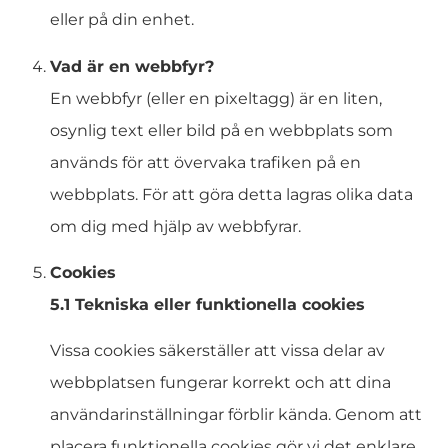
eller på din enhet.
Vad är en webbfyr?
En webbfyr (eller en pixeltagg) är en liten,
osynlig text eller bild på en webbplats som
används för att övervaka trafiken på en
webbplats. För att göra detta lagras olika data
om dig med hjälp av webbfyrar.
Cookies
5.1 Tekniska eller funktionella cookies
Vissa cookies säkerställer att vissa delar av
webbplatsen fungerar korrekt och att dina
användarinställningar förblir kända. Genom att
placera funktionella cookies gör vi det enklare