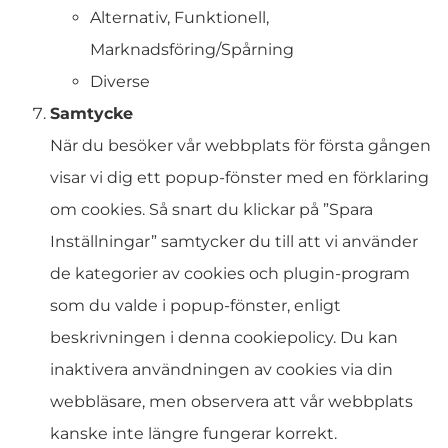
Alternativ, Funktionell,
Marknadsföring/Spårning
Diverse
Samtycke
När du besöker vår webbplats för första gången
visar vi dig ett popup-fönster med en förklaring
om cookies. Så snart du klickar på ”Spara
Inställningar” samtycker du till att vi använder
de kategorier av cookies och plugin-program
som du valde i popup-fönster, enligt
beskrivningen i denna cookiepolicy. Du kan
inaktivera användningen av cookies via din
webbläsare, men observera att vår webbplats
kanske inte längre fungerar korrekt.