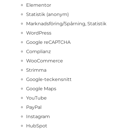
Elementor
Statistik (anonym)
Marknadsföring/Spårning, Statistik
WordPress
Google reCAPTCHA
Complianz
WooCommerce
Strimma
Google-teckensnitt
Google Maps
YouTube
PayPal
Instagram
HubSpot