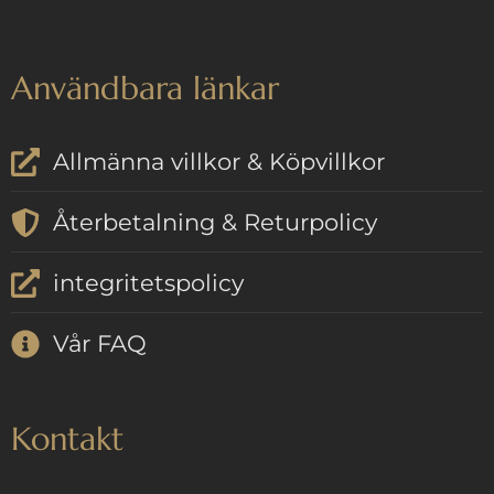
Användbara länkar
Allmänna villkor & Köpvillkor
Återbetalning & Returpolicy
integritetspolicy
Vår FAQ
Kontakt