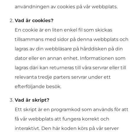
användningen av cookies på vår webbplats.
Vad är cookies?
En cookie är en liten enkel fil som skickas
tillsammans med sidor på denna webbplats och
lagras av din webbläsare på hårddisken på din
dator eller en annan enhet. Informationen som
lagras däri kan returneras till våra servrar eller till
relevanta tredje parters servrar under ett
efterföljande besök.
Vad är skript?
Ett skript är en programkod som används för att
få vår webbplats att fungera korrekt och
interaktivt. Den här koden körs på vår server