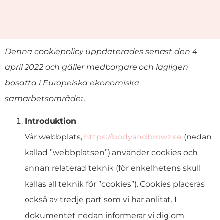
Denna cookiepolicy uppdaterades senast den 4
april 2022 och gäller medborgare och lagligen
bosatta i Europeiska ekonomiska
samarbetsområdet.
Introduktion
Vår webbplats,
https://bodyandbrowz.se
(nedan
kallad ”webbplatsen”) använder cookies och
annan relaterad teknik (för enkelhetens skull
kallas all teknik för ”cookies”). Cookies placeras
också av tredje part som vi har anlitat. I
dokumentet nedan informerar vi dig om