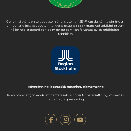
Genom att välja en terapeut som är ansluten till SEYF kan du känna dig trygg i
din behandling. Terapeuten har genomgått en SEYF granskad utbildning som
håller hög standard och de moment som kan förväntas av en utbildning i
toppklass.
Hårersättning, kosmetisk tatuering, pigmentering
leverantörer är godkända att hantera rekvisitioner för hårersättning, kosmetisk
tatuering, pigmentering