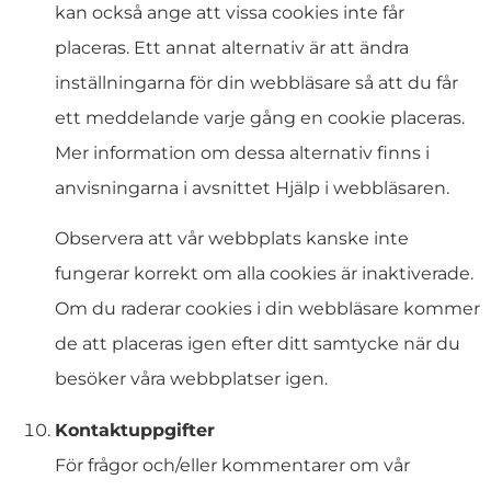
kan också ange att vissa cookies inte får
placeras. Ett annat alternativ är att ändra
inställningarna för din webbläsare så att du får
ett meddelande varje gång en cookie placeras.
Mer information om dessa alternativ finns i
anvisningarna i avsnittet Hjälp i webbläsaren.
Observera att vår webbplats kanske inte
fungerar korrekt om alla cookies är inaktiverade.
Om du raderar cookies i din webbläsare kommer
de att placeras igen efter ditt samtycke när du
besöker våra webbplatser igen.
Kontaktuppgifter
För frågor och/eller kommentarer om vår