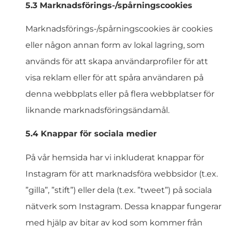
5.3 Marknadsförings-/spårningscookies
Marknadsförings-/spårningscookies är cookies
eller någon annan form av lokal lagring, som
används för att skapa användarprofiler för att
visa reklam eller för att spåra användaren på
denna webbplats eller på flera webbplatser för
liknande marknadsföringsändamål.
5.4 Knappar för sociala medier
På vår hemsida har vi inkluderat knappar för
Instagram för att marknadsföra webbsidor (t.ex.
”gilla”, ”stift”) eller dela (t.ex. ”tweet”) på sociala
nätverk som Instagram. Dessa knappar fungerar
med hjälp av bitar av kod som kommer från